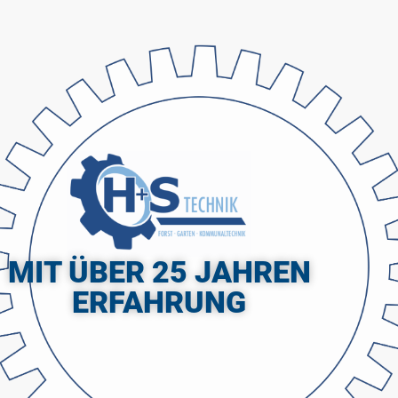
MIT ÜBER 25 JAHREN
ERFAHRUNG