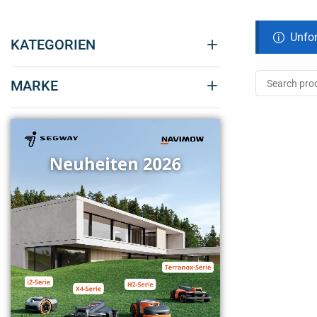
Unfor
KATEGORIEN
MARKE