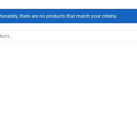
tunately, there are no products that match your criteria