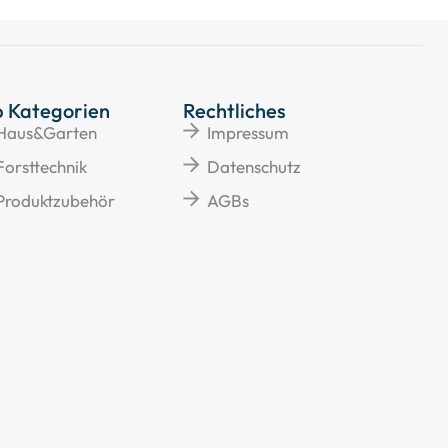
p Kategorien
Rechtliches
Haus&Garten
Impressum
Forsttechnik
Datenschutz
Produktzubehör
AGBs