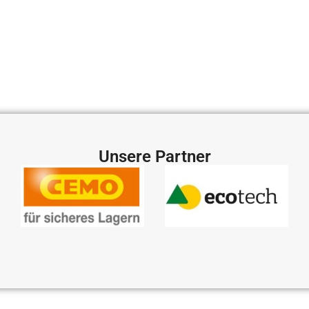
Unsere Partner