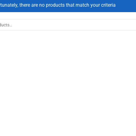
tunately, there are no products that match your criteria