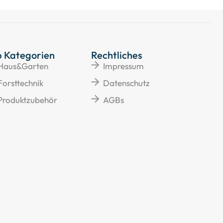
p Kategorien
Rechtliches
Haus&Garten
Impressum
Forsttechnik
Datenschutz
Produktzubehör
AGBs