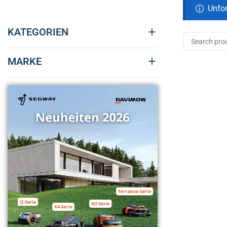
Unfor
KATEGORIEN
MARKE