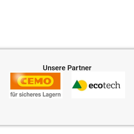
Unsere Partner