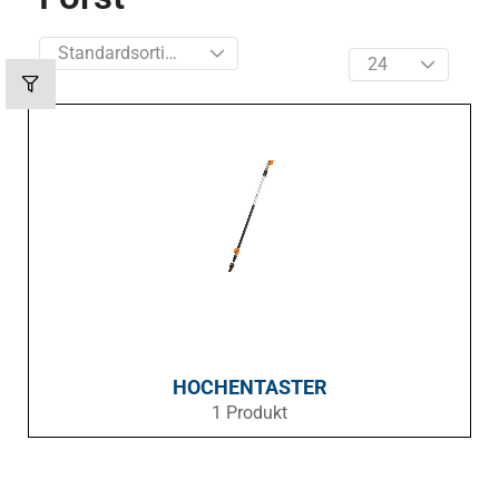
HOCHENTASTER
1 Produkt