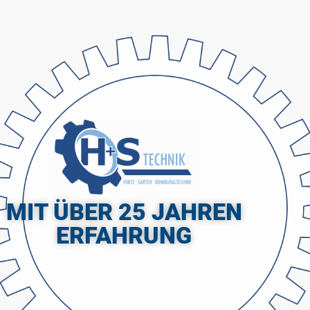
MIT ÜBER 25 JAHREN
ERFAHRUNG