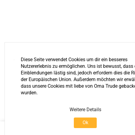
Diese Seite verwendet Cookies um dir ein besseres
Nutzererlebnis zu ermöglichen. Uns ist bewusst, dass 
Einblendungen lästig sind, jedoch erfordern dies die Ri
der Europäischen Union. Außerdem möchten wir erwä
dass unsere Cookies mit liebe von Oma Trude geback
wurden.
Weitere Details
Ok
0