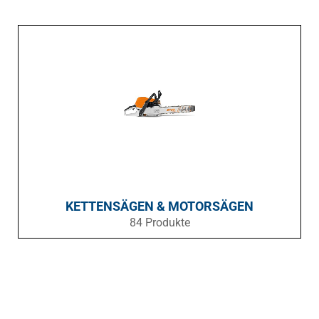
KETTENSÄGEN & MOTORSÄGEN
84 Produkte