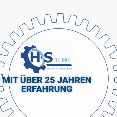
MIT ÜBER 25 JAHREN
ERFAHRUNG