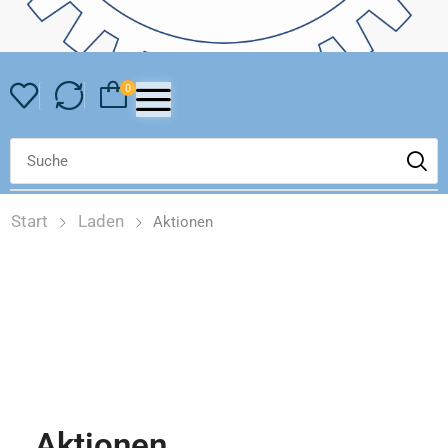
0
Start
Laden
Aktionen
Aktionen