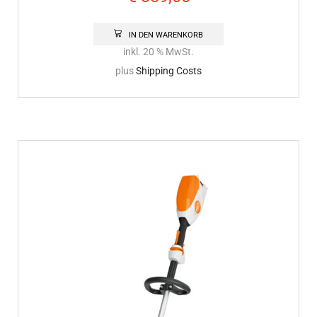
IN DEN WARENKORB
inkl. 20 % MwSt.
plus
Shipping Costs