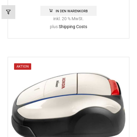
IN DEN WARENKORB
inkl. 20 % MwSt.
plus
Shipping Costs
AKTION