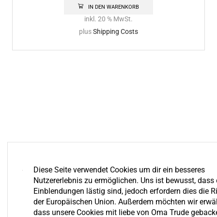
IN DEN WARENKORB
inkl. 20 % MwSt.
plus
Shipping Costs
Diese Seite verwendet Cookies um dir ein besseres
Nutzererlebnis zu ermöglichen. Uns ist bewusst, dass 
Einblendungen lästig sind, jedoch erfordern dies die Ri
der Europäischen Union. Außerdem möchten wir erwä
dass unsere Cookies mit liebe von Oma Trude geback