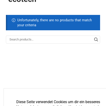
Unfortunately, there are no products that match
your criteria
Diese Seite verwendet Cookies um dir ein besseres