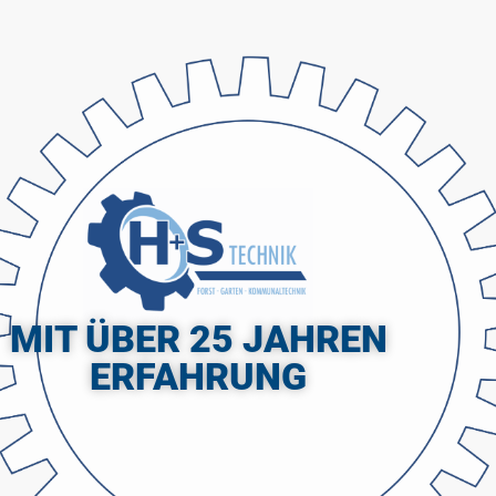
MIT ÜBER 25 JAHREN
ERFAHRUNG