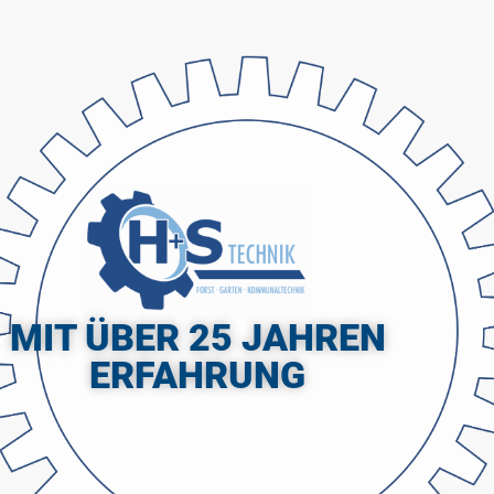
MIT ÜBER 25 JAHREN
ERFAHRUNG