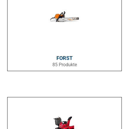
FORST
85 Produkte