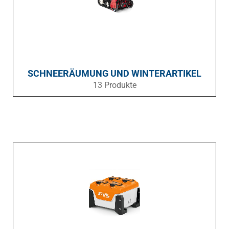
SCHNEERÄUMUNG UND WINTERARTIKEL
13 Produkte