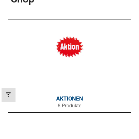
AKTIONEN
8 Produkte