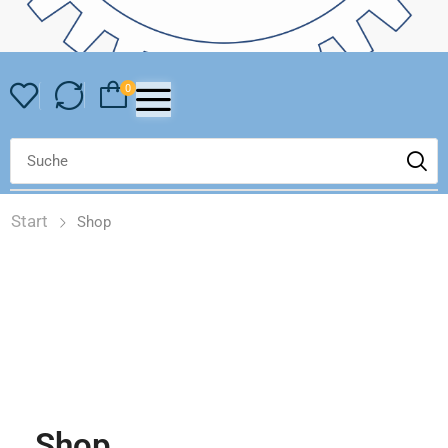
0
Start
Shop
Shop