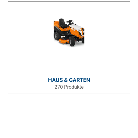
HAUS & GARTEN
270 Produkte