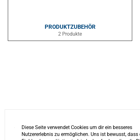
PRODUKTZUBEHÖR
2 Produkte
Diese Seite verwendet Cookies um dir ein besseres
Nutzererlebnis zu ermöglichen. Uns ist bewusst, dass 