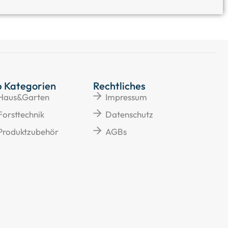
p Kategorien
Rechtliches
Haus&Garten
Impressum
Forsttechnik
Datenschutz
Produktzubehör
AGBs