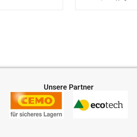
Unsere Partner