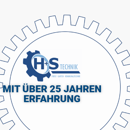
MIT ÜBER 25 JAHREN
ERFAHRUNG