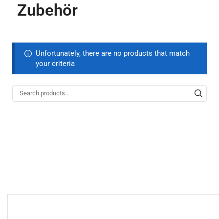
Zubehör
Unfortunately, there are no products that match
your criteria