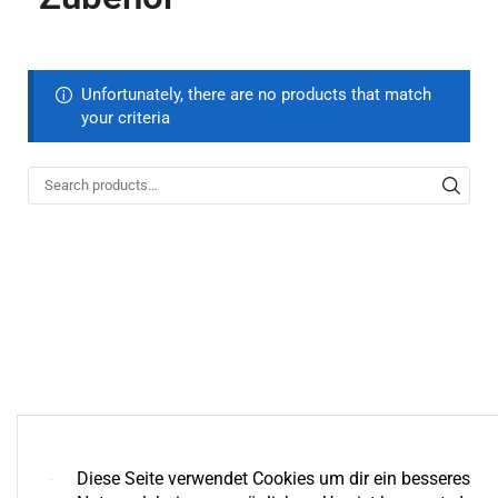
Unfortunately, there are no products that match
your criteria
Diese Seite verwendet Cookies um dir ein besseres