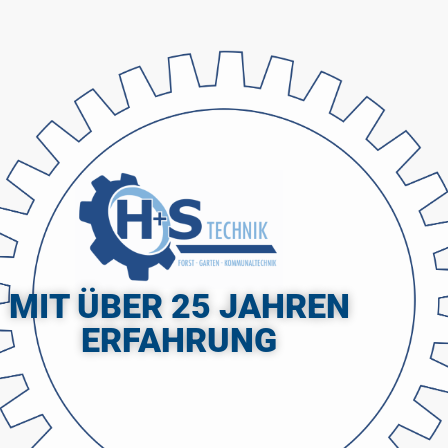
MIT ÜBER 25 JAHREN
ERFAHRUNG