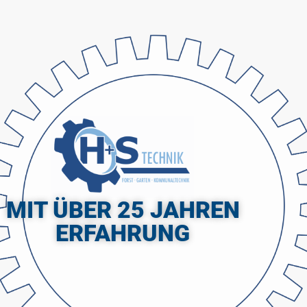
MIT ÜBER 25 JAHREN
ERFAHRUNG