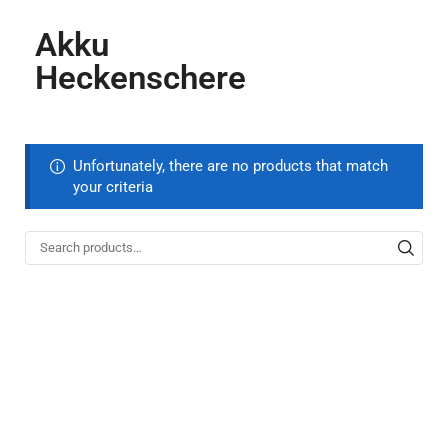
Akku
Heckenschere
Unfortunately, there are no products that match
your criteria