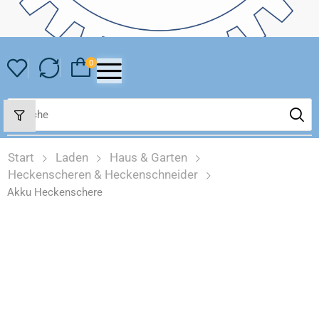
0
Start
Laden
Haus & Garten
Heckenscheren & Heckenschneider
Akku Heckenschere