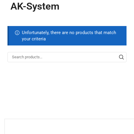
AK-System
Unfortunately, there are no products that match
your criteria