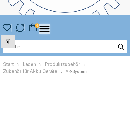
0
Start
Laden
Produktzubehör
Zubehör für Akku-Geräte
AK-System