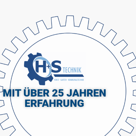
MIT ÜBER 25 JAHREN
ERFAHRUNG