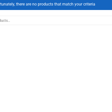
tunately, there are no products that match your criteria