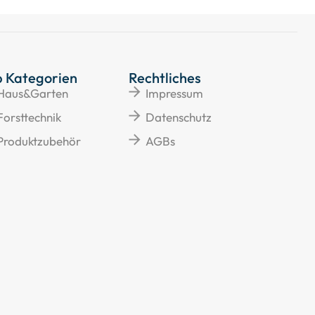
p Kategorien
Rechtliches
Haus&Garten
Impressum
Forsttechnik
Datenschutz
Produktzubehör
AGBs