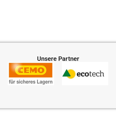
Unsere Partner