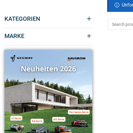
Unfor
KATEGORIEN
MARKE