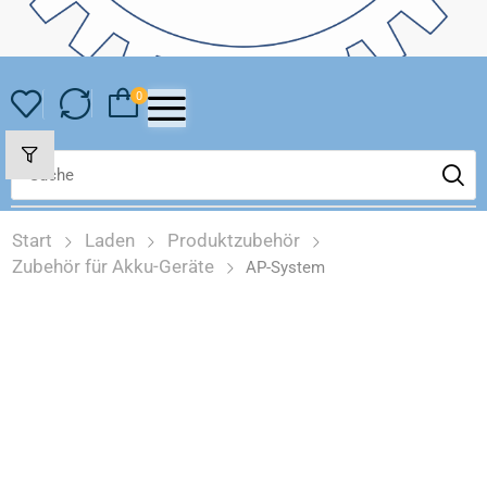
0
Start
Laden
Produktzubehör
Zubehör für Akku-Geräte
AP-System