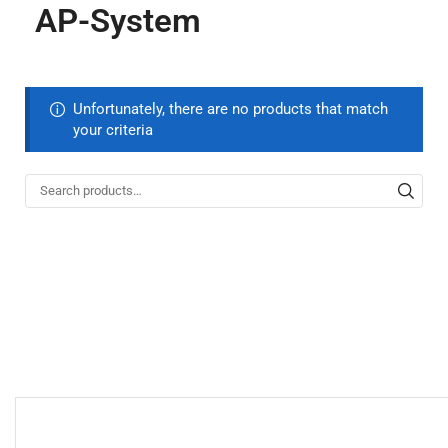
AP-System
Unfortunately, there are no products that match
your criteria