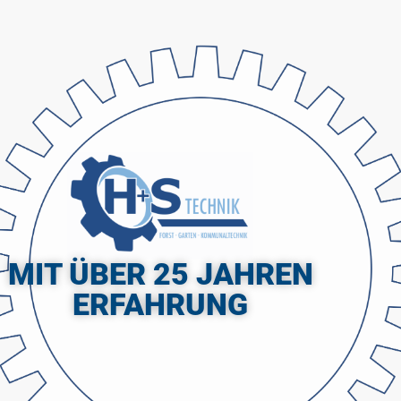
MIT ÜBER 25 JAHREN
ERFAHRUNG