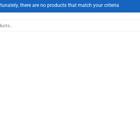
tunately, there are no products that match your criteria