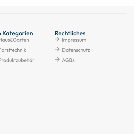
p Kategorien
Rechtliches
Haus&Garten
Impressum
Forsttechnik
Datenschutz
Produktzubehör
AGBs