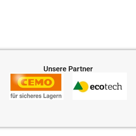
Unsere Partner