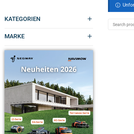
Unfor
KATEGORIEN
MARKE