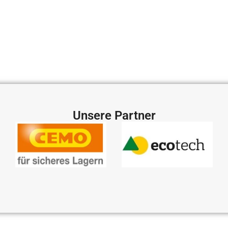
Unsere Partner