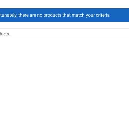
tunately, there are no products that match your criteria