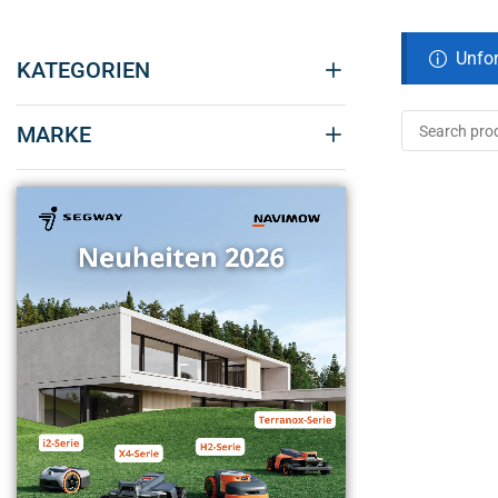
Unfor
KATEGORIEN
MARKE