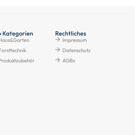
p Kategorien
Rechtliches
Haus&Garten
Impressum
Forsttechnik
Datenschutz
Produktzubehör
AGBs