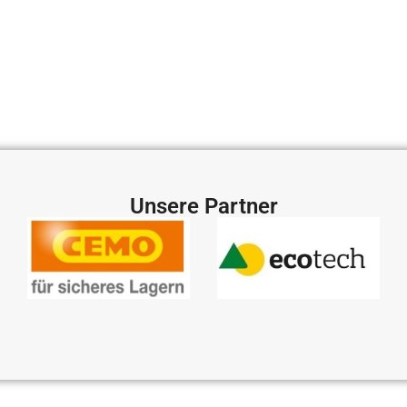
Unsere Partner