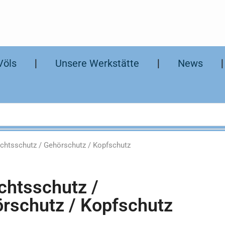
Völs
❘
Unsere Werkstätte
❘
News
chtsschutz / Gehörschutz / Kopfschutz
chtsschutz /
rschutz / Kopfschutz