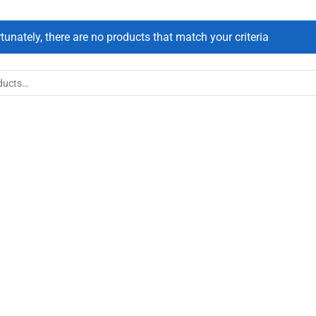
tunately, there are no products that match your criteria