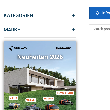
Unfor
KATEGORIEN
MARKE