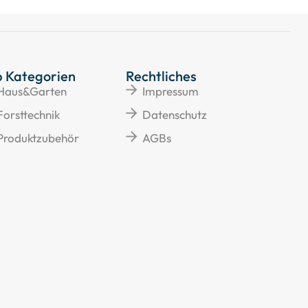
p Kategorien
Rechtliches
Haus&Garten
Impressum
Forsttechnik
Datenschutz
Produktzubehör
AGBs