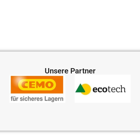
Unsere Partner