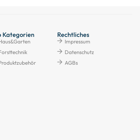
p Kategorien
Rechtliches
Haus&Garten
Impressum
Forsttechnik
Datenschutz
Produktzubehör
AGBs