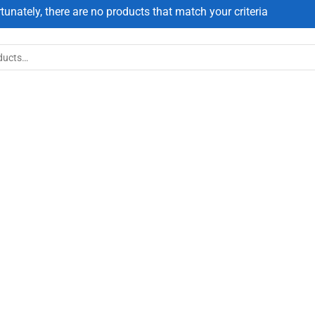
tunately, there are no products that match your criteria