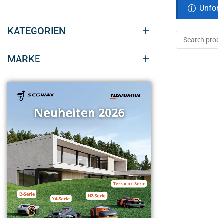
Unfor
KATEGORIEN
MARKE