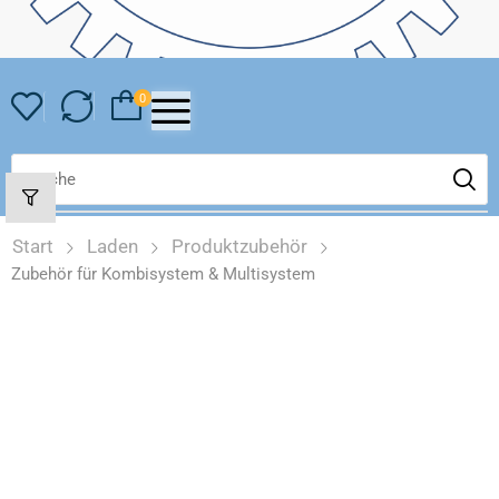
0
Start
Laden
Produktzubehör
Zubehör für Kombisystem & Multisystem