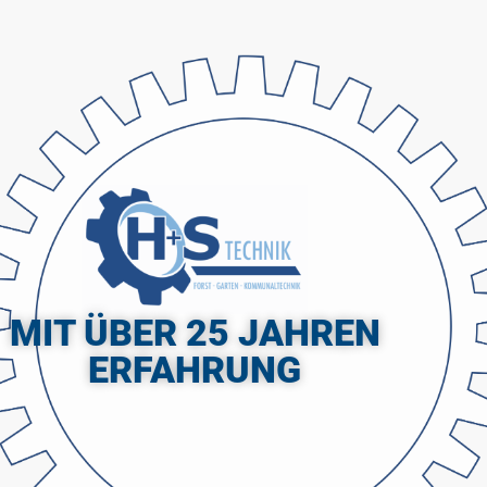
MIT ÜBER 25 JAHREN
ERFAHRUNG