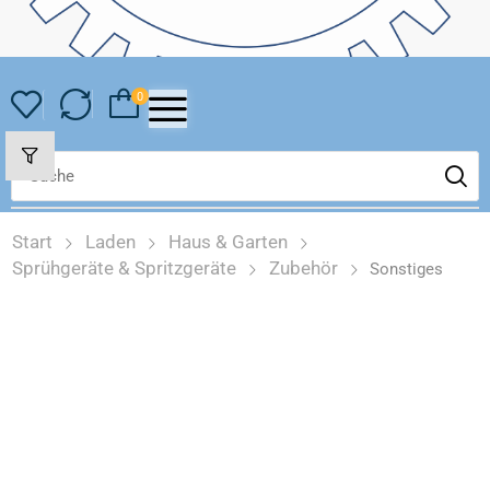
0
Start
Laden
Haus & Garten
Sprühgeräte & Spritzgeräte
Zubehör
Sonstiges