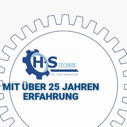
MIT ÜBER 25 JAHREN
ERFAHRUNG