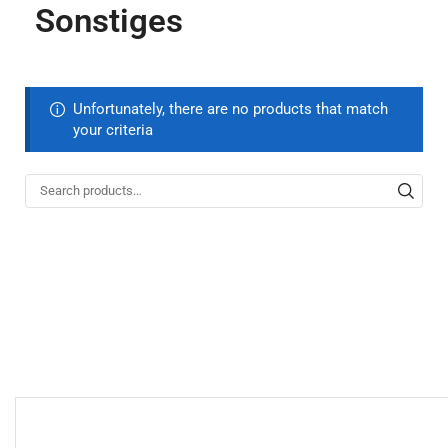
Sonstiges
Unfortunately, there are no products that match
your criteria