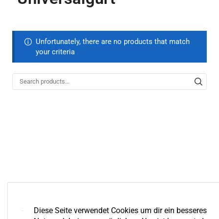
Unfortunately, there are no products that match
your criteria
Diese Seite verwendet Cookies um dir ein besseres