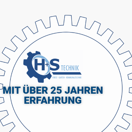
MIT ÜBER 25 JAHREN
ERFAHRUNG