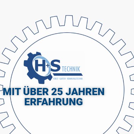
MIT ÜBER 25 JAHREN
ERFAHRUNG