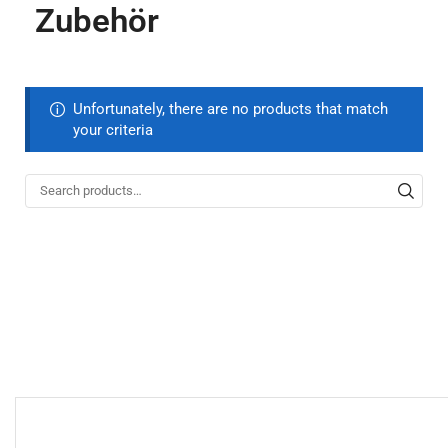
Zubehör
Unfortunately, there are no products that match
your criteria