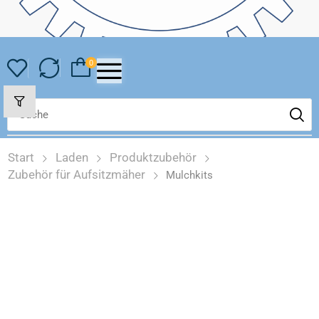
0
Start
Laden
Produktzubehör
Zubehör für Aufsitzmäher
Mulchkits