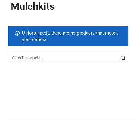
Mulchkits
Unfortunately, there are no products that match
your criteria