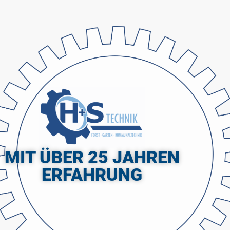
MIT ÜBER 25 JAHREN
ERFAHRUNG