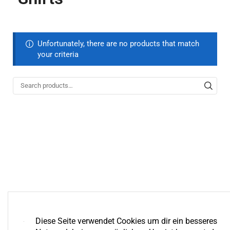
Unfortunately, there are no products that match
your criteria
Diese Seite verwendet Cookies um dir ein besseres