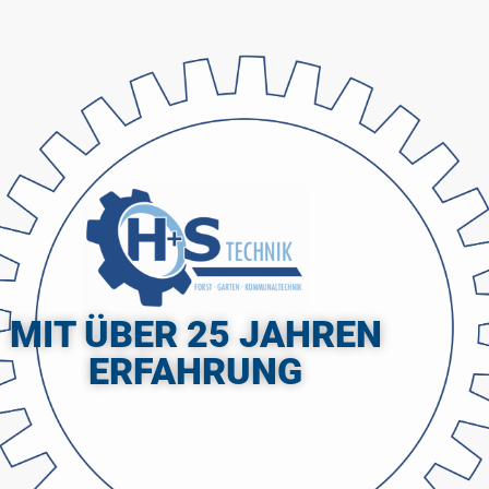
MIT ÜBER 25 JAHREN
ERFAHRUNG