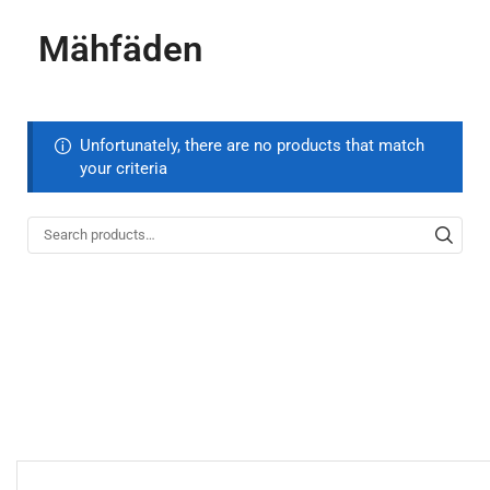
Mähfäden
Unfortunately, there are no products that match
your criteria