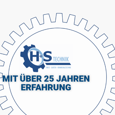
MIT ÜBER 25 JAHREN
ERFAHRUNG