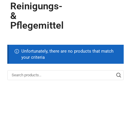
Reinigungs-
&
Pflegemittel
Unfortunately, there are no products that match
your criteria