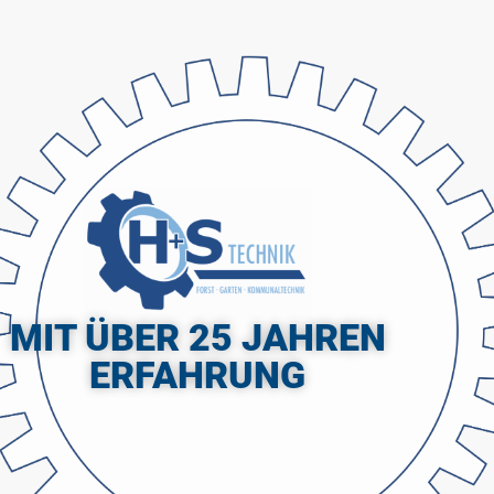
MIT ÜBER 25 JAHREN
ERFAHRUNG