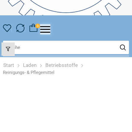
0
Start
Laden
Betriebsstoffe
Reinigungs- & Pflegemittel