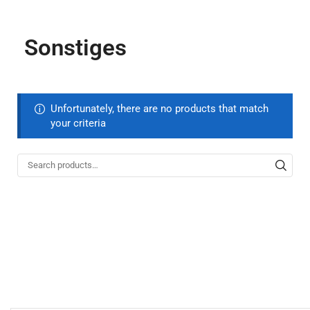
Sonstiges
Unfortunately, there are no products that match
your criteria