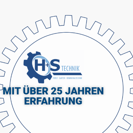
MIT ÜBER 25 JAHREN
ERFAHRUNG