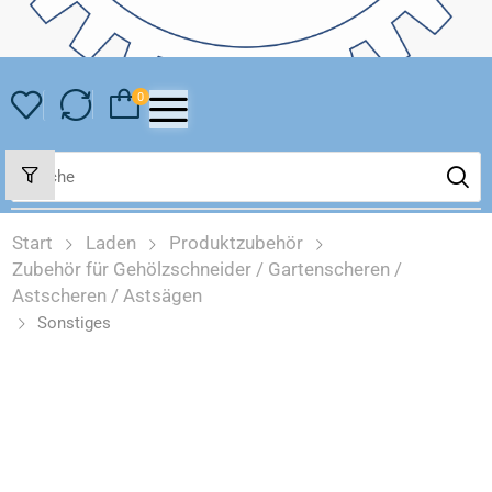
0
Start
Laden
Produktzubehör
Zubehör für Gehölzschneider / Gartenscheren /
Astscheren / Astsägen
Sonstiges