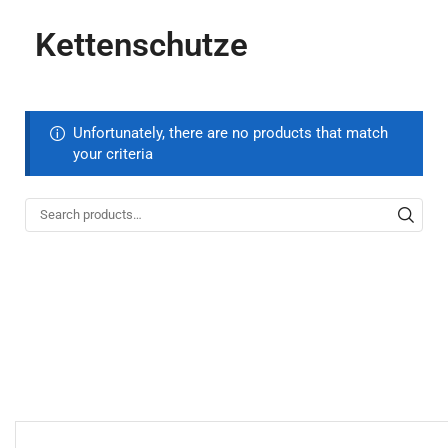
Kettenschutze
Unfortunately, there are no products that match
your criteria