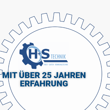
MIT ÜBER 25 JAHREN
ERFAHRUNG