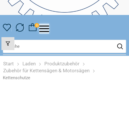
0
Start
Laden
Produktzubehör
Zubehör für Kettensägen & Motorsägen
Kettenschutze