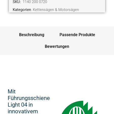
SKU:
1140 200 0720
Kategorien
Kettensägen & Motorsägen
Beschreibung
Passende Produkte
Bewertungen
Mit
Führungsschiene
Light 04 in
innovativem