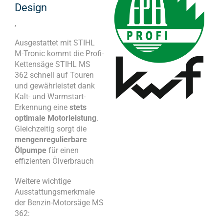
Design
,
Ausgestattet mit STIHL
M-Tronic kommt die Profi-
Kettensäge STIHL MS
362 schnell auf Touren
und gewährleistet dank
Kalt- und Warmstart-
Erkennung eine
stets
optimale Motorleistung
.
Gleichzeitig sorgt die
mengenregulierbare
Ölpumpe
für einen
effizienten Ölverbrauch
Weitere wichtige
Ausstattungsmerkmale
der Benzin-Motorsäge MS
362: