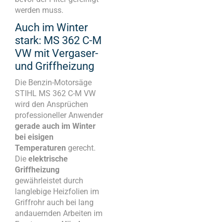
werden muss.
Auch im Winter
stark: MS 362 C-M
VW mit Vergaser-
und Griffheizung
Die Benzin-Motorsäge
STIHL MS 362 C-M VW
wird den Ansprüchen
professioneller Anwender
gerade auch im Winter
bei eisigen
Temperaturen
gerecht.
Die
elektrische
Griffheizung
gewährleistet durch
langlebige Heizfolien im
Griffrohr auch bei lang
andauernden Arbeiten im