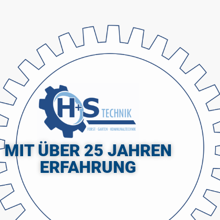
MIT ÜBER 25 JAHREN
ERFAHRUNG