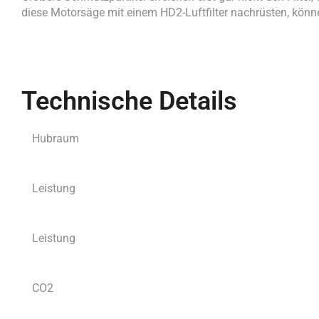
diese Motorsäge mit einem HD2-Luftfilter nachrüsten, können
Technische Details
Hubraum
Leistung
Leistung
CO2