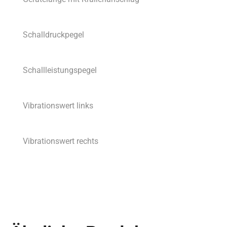
Schalldruckpegel
Schallleistungspegel
Vibrationswert links
Vibrationswert rechts