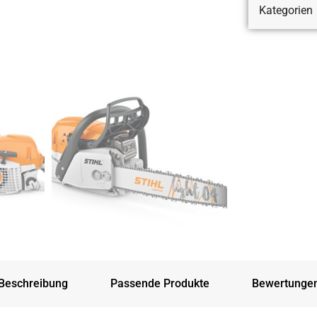
Kategorien
Beschreibung
Passende Produkte
Bewertunge