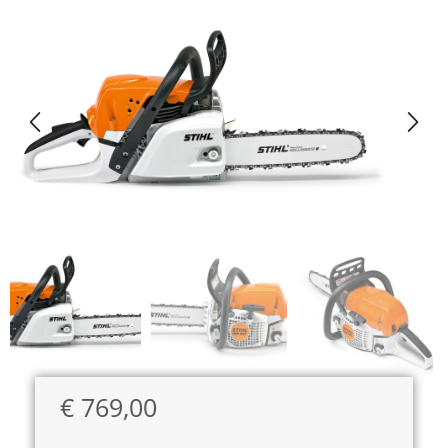
€
769,00