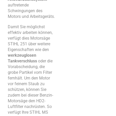
auftretende
Schwingungen des
Motors und Arbeitsgeräts.
Damit Sie möglichst
effektiv arbeiten können,
verfügt dies Motorsäge
STIHL 251 über weitere
Eigenschaften wie den
werkzeuglosen
Tankverschluss
oder die
Vorabscheidung, die
grobe Partikel vom Filter
fernhält. Um den Motor
vor feinem Staub zu
schützen, können Sie
zudem bei dieser Benzin-
Motorsäge den HD2-
Luftfilter nachrüsten. So
verfügt Ihre STIHL MS