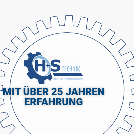
MIT ÜBER 25 JAHREN
ERFAHRUNG