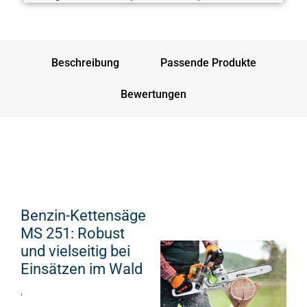
Beschreibung
Passende Produkte
Bewertungen
Benzin-Kettensäge
MS 251: Robust
und vielseitig bei
Einsätzen im Wald
,