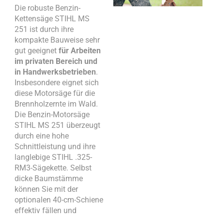
Die robuste Benzin-
Kettensäge STIHL MS
251 ist durch ihre
kompakte Bauweise sehr
gut geeignet
für Arbeiten
im privaten Bereich und
in Handwerksbetrieben
.
Insbesondere eignet sich
diese Motorsäge für die
Brennholzernte im Wald.
Die Benzin-Motorsäge
STIHL MS 251 überzeugt
durch eine hohe
Schnittleistung und ihre
langlebige STIHL .325-
RM3-Sägekette. Selbst
dicke Baumstämme
können Sie mit der
optionalen 40-cm-Schiene
effektiv fällen und