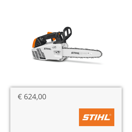
€
624,00