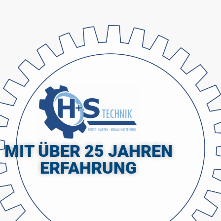
MIT ÜBER 25 JAHREN
ERFAHRUNG