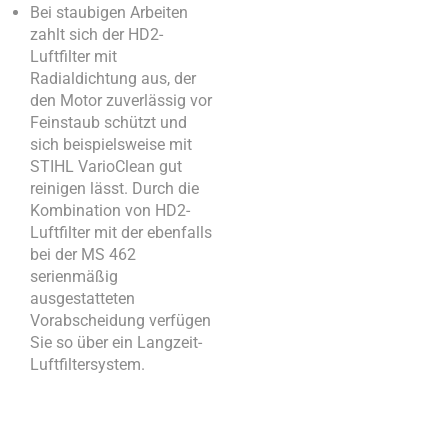
Bei staubigen Arbeiten
zahlt sich der HD2-
Luftfilter mit
Radialdichtung aus, der
den Motor zuverlässig vor
Feinstaub schützt und
sich beispielsweise mit
STIHL VarioClean gut
reinigen lässt. Durch die
Kombination von HD2-
Luftfilter mit der ebenfalls
bei der MS 462
serienmäßig
ausgestatteten
Vorabscheidung verfügen
Sie so über ein Langzeit-
Luftfiltersystem.