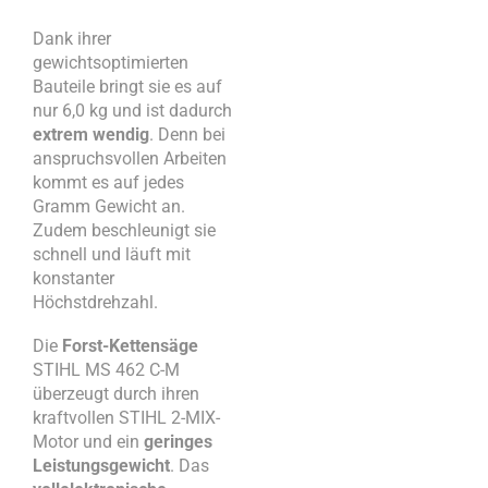
Dank ihrer
gewichtsoptimierten
Bauteile bringt sie es auf
nur 6,0 kg und ist dadurch
extrem wendig
. Denn bei
anspruchsvollen Arbeiten
kommt es auf jedes
Gramm Gewicht an.
Zudem beschleunigt sie
schnell und läuft mit
konstanter
Höchstdrehzahl.
Die
Forst-Kettensäge
STIHL MS 462 C-M
überzeugt durch ihren
kraftvollen STIHL 2-MIX-
Motor und ein
geringes
Leistungsgewicht
. Das