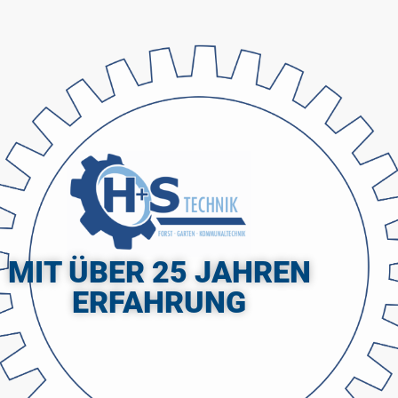
MIT ÜBER 25 JAHREN
ERFAHRUNG