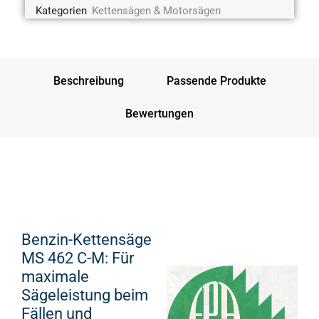
Kategorien
Kettensägen & Motorsägen
Beschreibung
Passende Produkte
Bewertungen
Benzin-Kettensäge
MS 462 C-M: Für
maximale
Sägeleistung beim
Fällen und