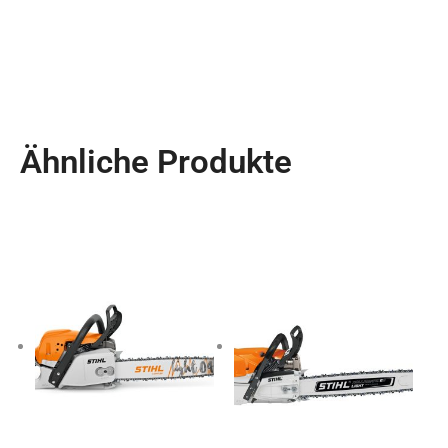
Ähnliche Produkte