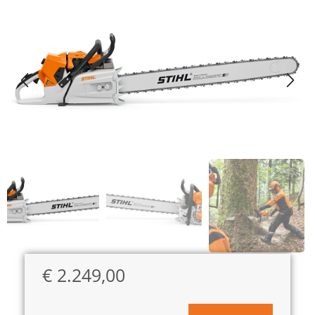
€
2.249,00