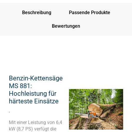
Beschreibung
Passende Produkte
Bewertungen
Benzin-Kettensäge
MS 881:
Hochleistung für
härteste Einsätze
,
Mit einer Leistung von 6,4
kW (8,7 PS) verfügt die