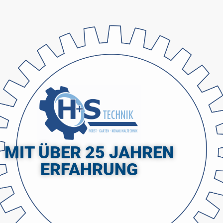
MIT ÜBER 25 JAHREN
ERFAHRUNG