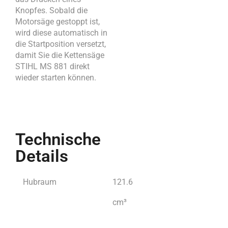
Knopfes. Sobald die
Motorsäge gestoppt ist,
wird diese automatisch in
die Startposition versetzt,
damit Sie die Kettensäge
STIHL MS 881 direkt
wieder starten können.
Technische
Details
Hubraum
121.6
cm³