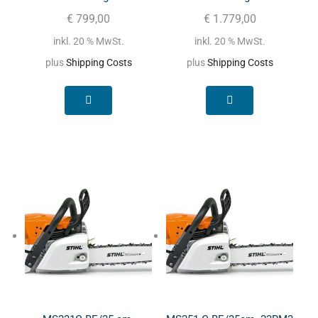
€
799,00
€
1.779,00
inkl. 20 % MwSt.
inkl. 20 % MwSt.
plus
Shipping Costs
plus
Shipping Costs