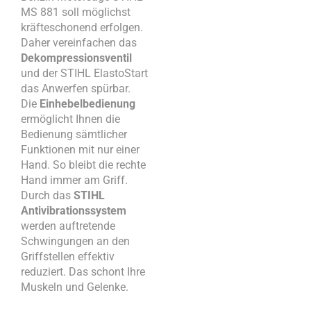
MS 881 soll möglichst
kräfteschonend erfolgen.
Daher vereinfachen das
Dekompressionsventil
und der STIHL ElastoStart
das Anwerfen spürbar.
Die
Einhebelbedienung
ermöglicht Ihnen die
Bedienung sämtlicher
Funktionen mit nur einer
Hand. So bleibt die rechte
Hand immer am Griff.
Durch das
STIHL
Antivibrationssystem
werden auftretende
Schwingungen an den
Griffstellen effektiv
reduziert. Das schont Ihre
Muskeln und Gelenke.