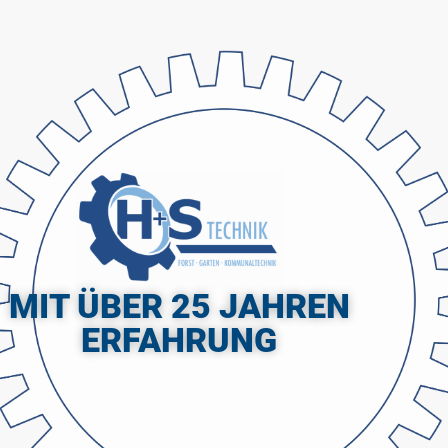
MIT ÜBER 25 JAHREN
ERFAHRUNG