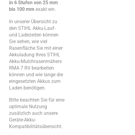
in
6 Stufen von 25 mm
bis 100 mm
exakt ein.
In unserer Übersicht zu
den STIHL Akku-Lauf-
und Ladezeiten können
Sie sehen, wie viel
Rasenfläche Sie mit einer
Akkuladung Ihres STIHL
Akku-Mulchrasenmähers
RMA 7 RV bearbeiten
können und wie lange die
eingesetzten Akkus zum
Laden benötigen.
Bitte beachten Sie für eine
optimale Nutzung
zusätzlich auch unsere
Geräte-Akku-
Kompatibilitätsübersicht.