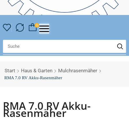
0
Start
Haus & Garten
Mulchrasenmäher
RMA 7.0 RV Akku-Rasenmäher
RMA 7.0 RV Akku-
Rasenmäher