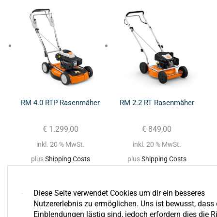
RM 4.0 RTP Rasenmäher
RM 2.2 RT Rasenmäher
€
1.299,00
€
849,00
inkl. 20 % MwSt.
inkl. 20 % MwSt.
plus
Shipping Costs
plus
Shipping Costs
Diese Seite verwendet Cookies um dir ein besseres
Nutzererlebnis zu ermöglichen. Uns ist bewusst, dass 
Einblendungen lästig sind, jedoch erfordern dies die Ri