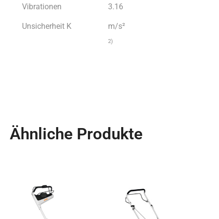
Vibrationen
3.16
Unsicherheit K
m/s²
2)
Ähnliche Produkte