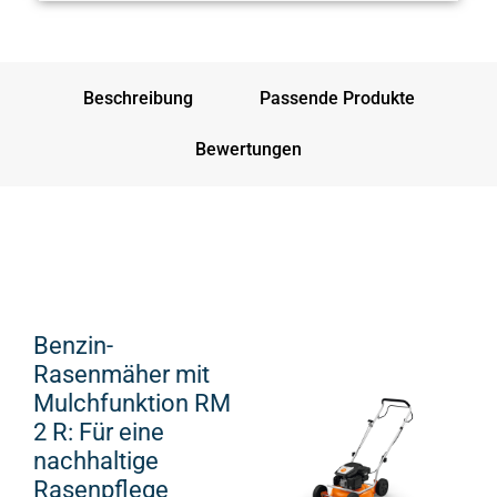
Beschreibung
Passende Produkte
Bewertungen
Benzin-
Rasenmäher mit
Mulchfunktion RM
2 R: Für eine
nachhaltige
Rasenpflege