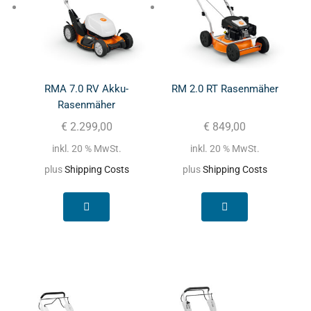
RMA 7.0 RV Akku-
RM 2.0 RT Rasenmäher
Rasenmäher
€
2.299,00
€
849,00
inkl. 20 % MwSt.
inkl. 20 % MwSt.
plus
Shipping Costs
plus
Shipping Costs