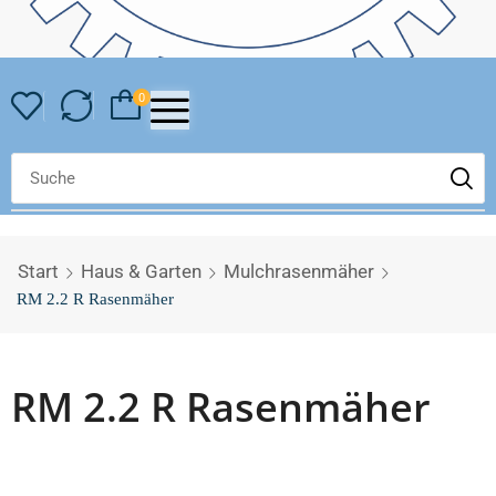
0
Start
Haus & Garten
Mulchrasenmäher
RM 2.2 R Rasenmäher
RM 2.2 R Rasenmäher