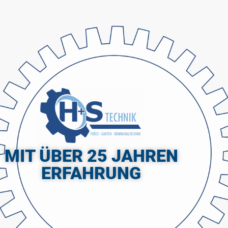
MIT ÜBER 25 JAHREN
ERFAHRUNG