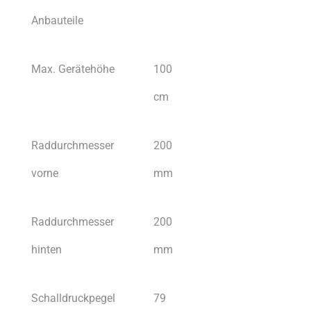
Anbauteile
Max. Gerätehöhe
100
cm
Raddurchmesser
200
vorne
mm
Raddurchmesser
200
hinten
mm
Schalldruckpegel
79