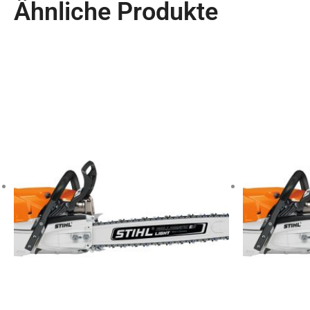
Ähnliche Produkte