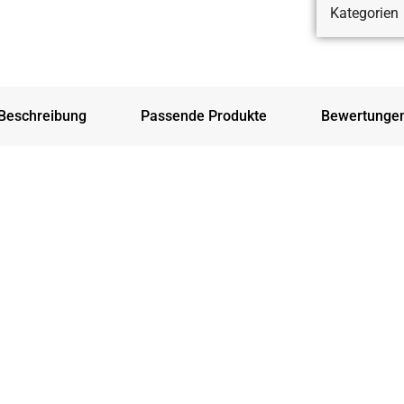
Kategorien
Beschreibung
Passende Produkte
Bewertunge