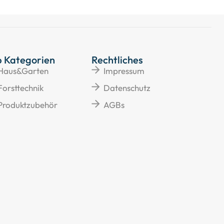
p Kategorien
Rechtliches
Haus&Garten
Impressum
Forsttechnik
Datenschutz
Produktzubehör
AGBs