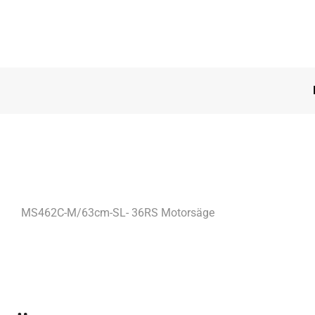
MS462C-M/63cm-SL- 36RS Motorsäge