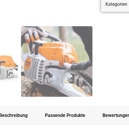
Kategorien
Beschreibung
Passende Produkte
Bewertunge