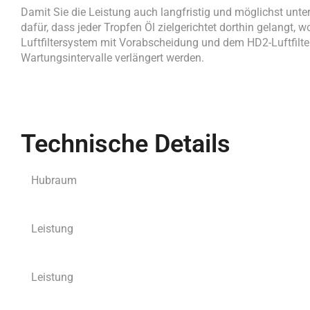
Damit Sie die Leistung auch langfristig und möglichst unt
dafür, dass jeder Tropfen Öl zielgerichtet dorthin gelangt, 
Luftfiltersystem mit Vorabscheidung und dem HD2-Luftfilter
Wartungsintervalle verlängert werden.
Technische Details
Hubraum
Leistung
Leistung