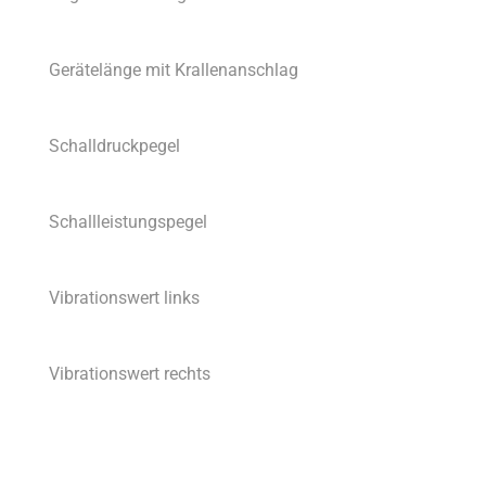
Gerätelänge mit Krallenanschlag
Schalldruckpegel
Schallleistungspegel
Vibrationswert links
Vibrationswert rechts