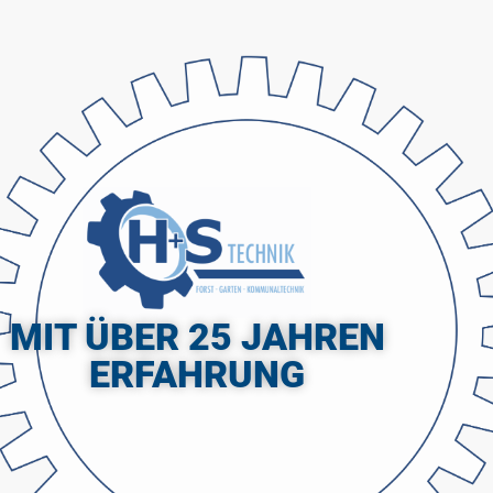
MIT ÜBER 25 JAHREN
ERFAHRUNG