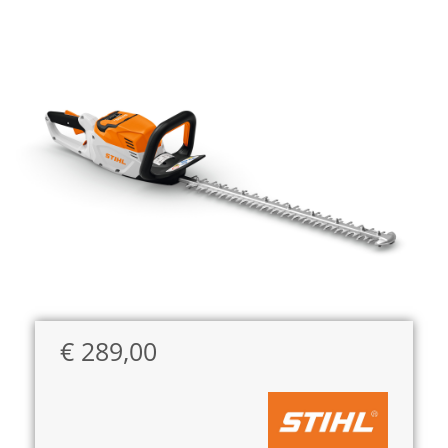
€
289,00