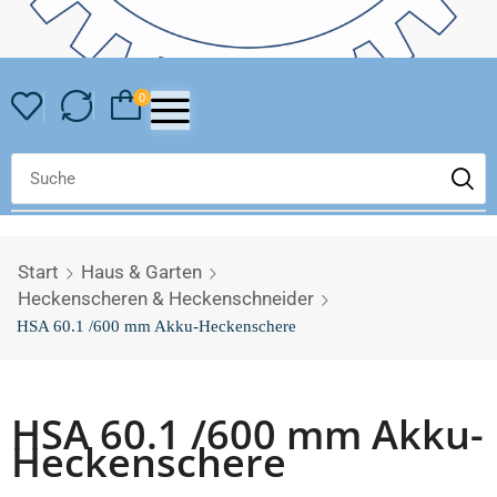
0
Start
Haus & Garten
Heckenscheren & Heckenschneider
HSA 60.1 /600 mm Akku-Heckenschere
HSA 60.1 /600 mm Akku-
Heckenschere