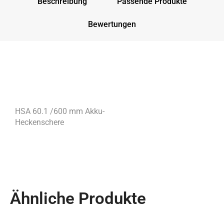
Beschreibung
Passende Produkte
Bewertungen
HSA 60.1 /600 mm Akku-
Heckenschere
Ähnliche Produkte