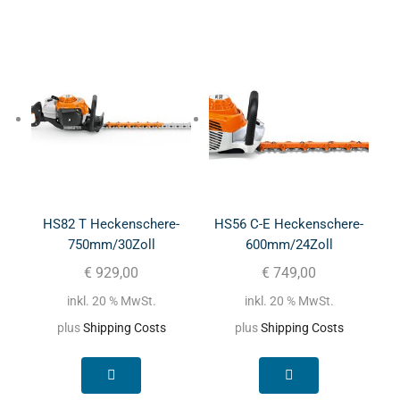
HS82 T Heckenschere-
HS56 C-E Heckenschere-
750mm/30Zoll
600mm/24Zoll
€
929,00
€
749,00
inkl. 20 % MwSt.
inkl. 20 % MwSt.
plus
Shipping Costs
plus
Shipping Costs