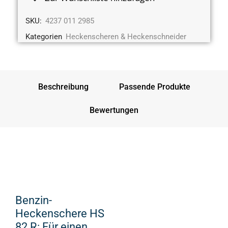
SKU:
4237 011 2985
Kategorien
Heckenscheren & Heckenschneider
Beschreibung
Passende Produkte
Bewertungen
Benzin-
Heckenschere HS
82 R: Für einen