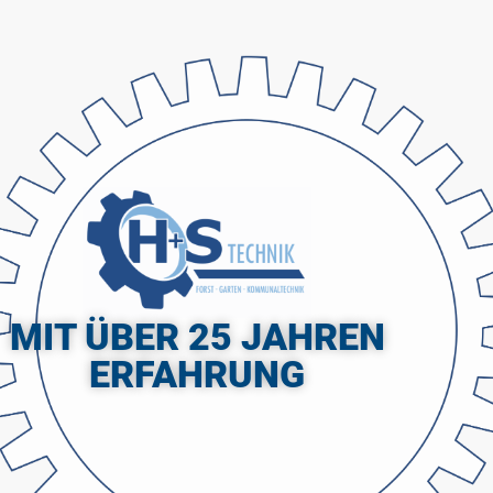
MIT ÜBER 25 JAHREN
ERFAHRUNG