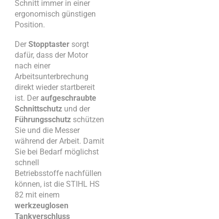
Schnitt immer in einer
ergonomisch günstigen
Position.
Der
Stopptaster
sorgt
dafür, dass der Motor
nach einer
Arbeitsunterbrechung
direkt wieder startbereit
ist. Der
aufgeschraubte
Schnittschutz
und der
Führungsschutz
schützen
Sie und die Messer
während der Arbeit. Damit
Sie bei Bedarf möglichst
schnell
Betriebsstoffe nachfüllen
können, ist die STIHL HS
82 mit einem
werkzeuglosen
Tankverschluss