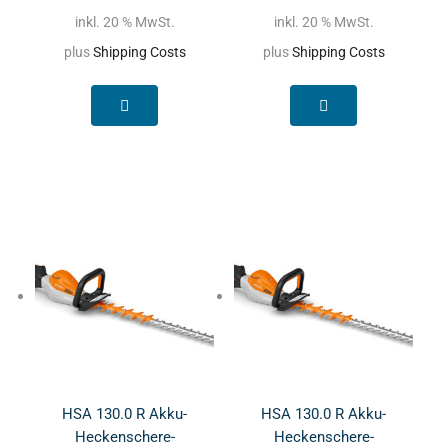
inkl. 20 % MwSt.
inkl. 20 % MwSt.
plus
Shipping Costs
plus
Shipping Costs
HSA 130.0 R Akku-
HSA 130.0 R Akku-
Heckenschere-
Heckenschere-