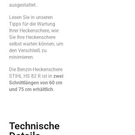
ausgestattet.
Lesen Sie in unseren
Tipps für die Wartung
Ihrer Heckenschere, wie
Sie Ihre Heckenschere
selbst warten können, um
den Verschleiß zu
minimieren.
Die Benzin-Heckenschere
STIHL HS 82 R ist in
zwei
Schnittlängen von 60 cm
und 75 cm erhältlich
.
Technische