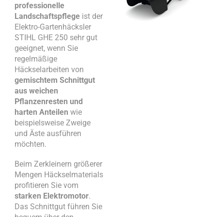
professionelle
Landschaftspflege
ist der
Elektro-Gartenhäcksler
STIHL GHE 250 sehr gut
geeignet, wenn Sie
regelmäßige
Häckselarbeiten von
gemischtem Schnittgut
aus weichen
Pflanzenresten und
harten Anteilen
wie
beispielsweise Zweige
und Äste ausführen
möchten.
Beim Zerkleinern größerer
Mengen Häckselmaterials
profitieren Sie vom
starken Elektromotor
.
Das Schnittgut führen Sie