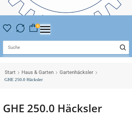
0
Start
Haus & Garten
Gartenhäcksler
GHE 250.0 Häcksler
GHE 250.0 Häcksler