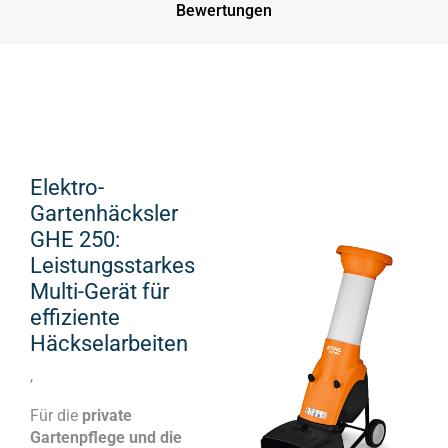
Bewertungen
Elektro-
Gartenhäcksler
GHE 250:
Leistungsstarkes
Multi-Gerät für
effiziente
Häckselarbeiten
,
Für die
private
Gartenpflege und die