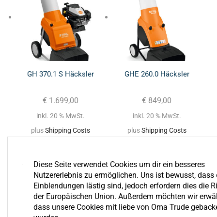
GH 370.1 S Häcksler
GHE 260.0 Häcksler
€
1.699,00
€
849,00
inkl. 20 % MwSt.
inkl. 20 % MwSt.
plus
Shipping Costs
plus
Shipping Costs
Diese Seite verwendet Cookies um dir ein besseres
Nutzererlebnis zu ermöglichen. Uns ist bewusst, dass 
Einblendungen lästig sind, jedoch erfordern dies die Ri
der Europäischen Union. Außerdem möchten wir erwä
dass unsere Cookies mit liebe von Oma Trude geback