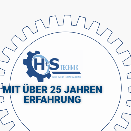
MIT ÜBER 25 JAHREN
ERFAHRUNG