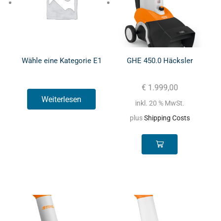
Wähle eine Kategorie E1
GHE 450.0 Häcksler
€
1.999,00
Weiterlesen
inkl. 20 % MwSt.
plus
Shipping Costs