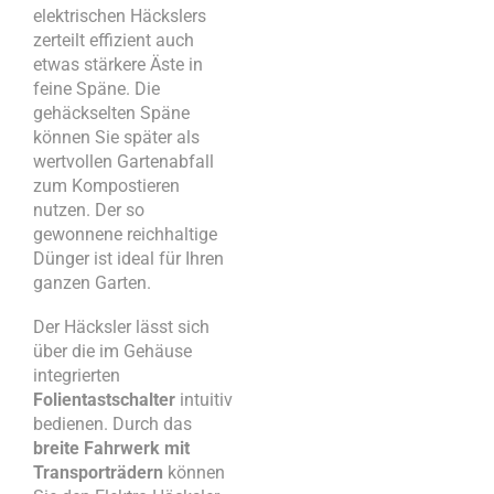
elektrischen Häckslers
zerteilt effizient auch
etwas stärkere Äste in
feine Späne. Die
gehäckselten Späne
können Sie später als
wertvollen Gartenabfall
zum Kompostieren
nutzen. Der so
gewonnene reichhaltige
Dünger ist ideal für Ihren
ganzen Garten.
Der Häcksler lässt sich
über die im Gehäuse
integrierten
Folientastschalter
intuitiv
bedienen. Durch das
breite Fahrwerk mit
Transporträdern
können