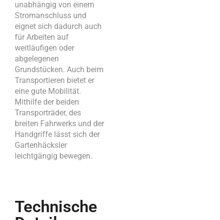
unabhängig von einem
Stromanschluss und
eignet sich dadurch auch
für Arbeiten auf
weitläufigen oder
abgelegenen
Grundstücken. Auch beim
Transportieren bietet er
eine gute Mobilität.
Mithilfe der beiden
Transporträder, des
breiten Fahrwerks und der
Handgriffe lässt sich der
Gartenhäcksler
leichtgängig bewegen.
Technische