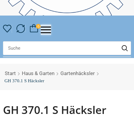
0
Start
Haus & Garten
Gartenhäcksler
GH 370.1 S Häcksler
GH 370.1 S Häcksler