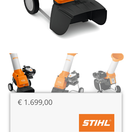
€
1.699,00