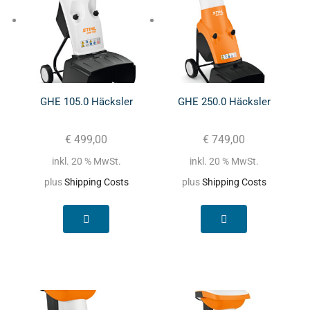
GHE 105.0 Häcksler
GHE 250.0 Häcksler
€
499,00
€
749,00
inkl. 20 % MwSt.
inkl. 20 % MwSt.
plus
Shipping Costs
plus
Shipping Costs