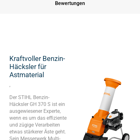
Bewertungen
Kraftvoller Benzin-
Häcksler für
Astmaterial
,
Der STIHL Benzin-
Häcksler GH 370 S ist ein
ausgewiesener Experte,
wenn es um das effiziente
und zügige Verarbeiten
etwas stärkerer Äste geht.
Sein Messerwerk Multi-