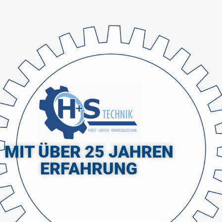
MIT ÜBER 25 JAHREN
ERFAHRUNG