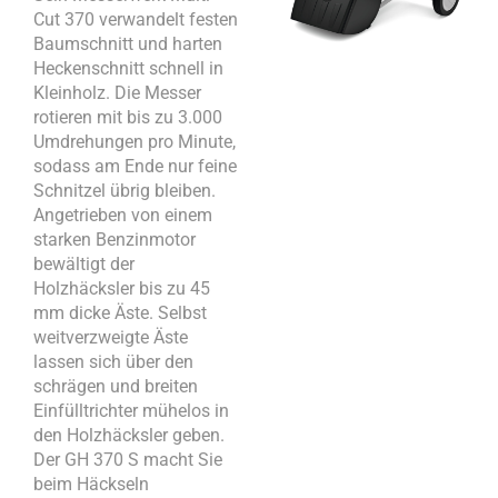
Cut 370 verwandelt festen
Baumschnitt und harten
Heckenschnitt schnell in
Kleinholz. Die Messer
rotieren mit bis zu 3.000
Umdrehungen pro Minute,
sodass am Ende nur feine
Schnitzel übrig bleiben.
Angetrieben von einem
starken Benzinmotor
bewältigt der
Holzhäcksler bis zu 45
mm dicke Äste. Selbst
weitverzweigte Äste
lassen sich über den
schrägen und breiten
Einfülltrichter mühelos in
den Holzhäcksler geben.
Der GH 370 S macht Sie
beim Häckseln