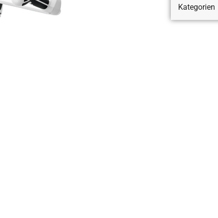
Kategorien