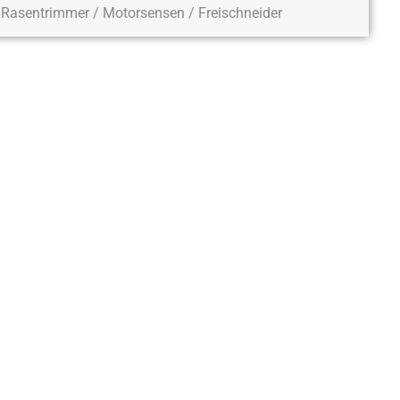
Rasentrimmer / Motorsensen / Freischneider