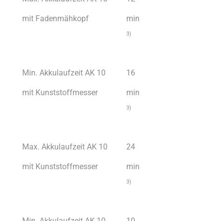
mit Fadenmähkopf
min
3)
Min. Akkulaufzeit AK 10
16
mit Kunststoffmesser
min
3)
Max. Akkulaufzeit AK 10
24
mit Kunststoffmesser
min
3)
Min. Akkulaufzeit AK 10
10