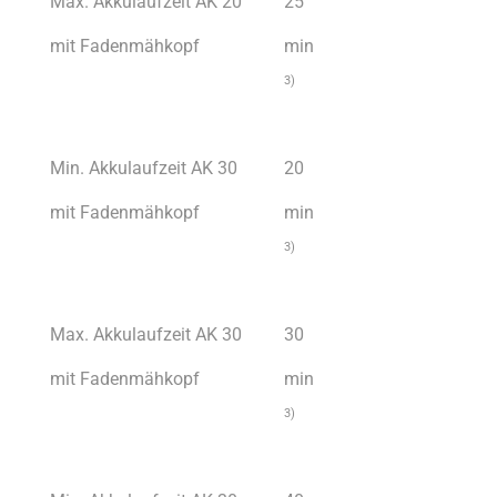
Max. Akkulaufzeit AK 20
25
mit Fadenmähkopf
min
3)
Min. Akkulaufzeit AK 30
20
mit Fadenmähkopf
min
3)
Max. Akkulaufzeit AK 30
30
mit Fadenmähkopf
min
3)