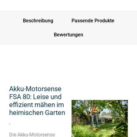
Beschreibung
Passende Produkte
Bewertungen
Akku-Motorsense
FSA 80: Leise und
effizient mähen im
heimischen Garten
,
Die Akku-Motorsense