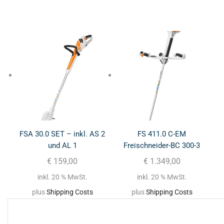
FSA 30.0 SET – inkl. AS 2
FS 411.0 C-EM
und AL 1
Freischneider-BC 300-3
€
159,00
€
1.349,00
inkl. 20 % MwSt.
inkl. 20 % MwSt.
plus
Shipping Costs
plus
Shipping Costs