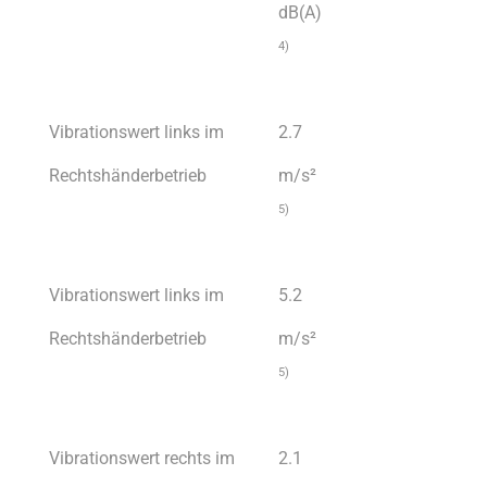
dB(A)
4)
Vibrationswert links im
2.7
Rechtshänderbetrieb
m/s²
5)
Vibrationswert links im
5.2
Rechtshänderbetrieb
m/s²
5)
Vibrationswert rechts im
2.1