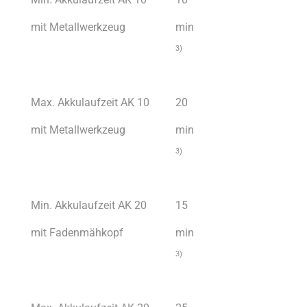
mit Metallwerkzeug
min
3)
Max. Akkulaufzeit AK 10
20
mit Metallwerkzeug
min
3)
Min. Akkulaufzeit AK 20
15
mit Fadenmähkopf
min
3)