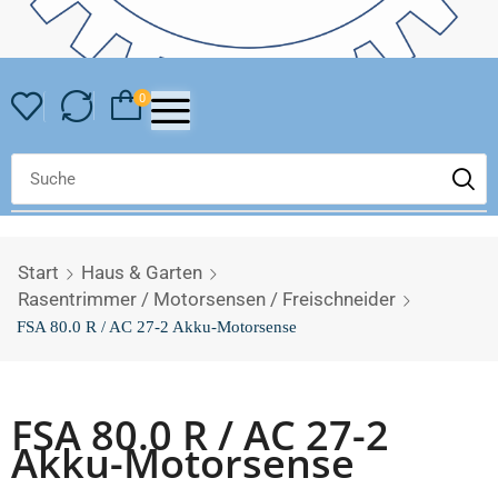
0
Start
Haus & Garten
Rasentrimmer / Motorsensen / Freischneider
FSA 80.0 R / AC 27-2 Akku-Motorsense
FSA 80.0 R / AC 27-2
Akku-Motorsense