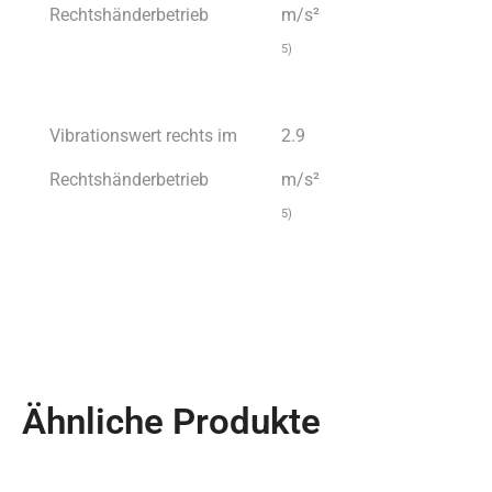
Rechtshänderbetrieb
m/s²
5)
Vibrationswert rechts im
2.9
Rechtshänderbetrieb
m/s²
5)
Ähnliche Produkte