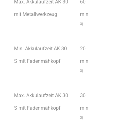
Max. Akkulaufzeit AK 30
60
mit Metallwerkzeug
min
3)
Min. Akkulaufzeit AK 30
20
S mit Fadenmähkopf
min
3)
Max. Akkulaufzeit AK 30
30
S mit Fadenmähkopf
min
3)