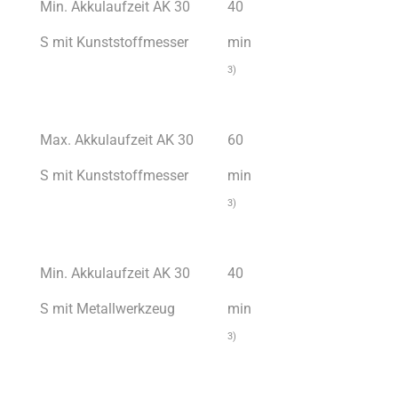
Min. Akkulaufzeit AK 30
40
S mit Kunststoffmesser
min
3)
Max. Akkulaufzeit AK 30
60
S mit Kunststoffmesser
min
3)
Min. Akkulaufzeit AK 30
40
S mit Metallwerkzeug
min
3)