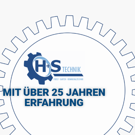
MIT ÜBER 25 JAHREN
ERFAHRUNG