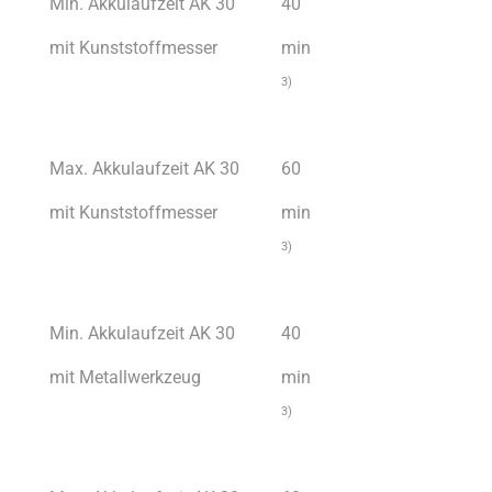
Min. Akkulaufzeit AK 30
40
mit Kunststoffmesser
min
3)
Max. Akkulaufzeit AK 30
60
mit Kunststoffmesser
min
3)
Min. Akkulaufzeit AK 30
40
mit Metallwerkzeug
min
3)