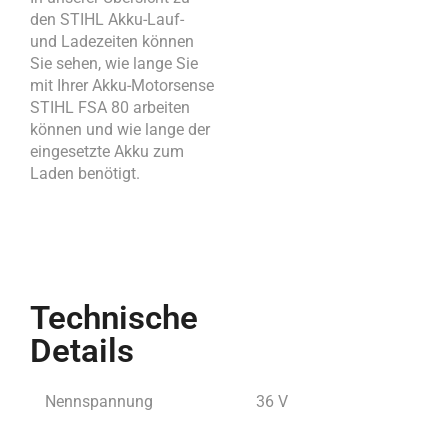
den STIHL Akku-Lauf-
und Ladezeiten können
Sie sehen, wie lange Sie
mit Ihrer Akku-Motorsense
STIHL FSA 80 arbeiten
können und wie lange der
eingesetzte Akku zum
Laden benötigt.
Technische
Details
Nennspannung
36 V