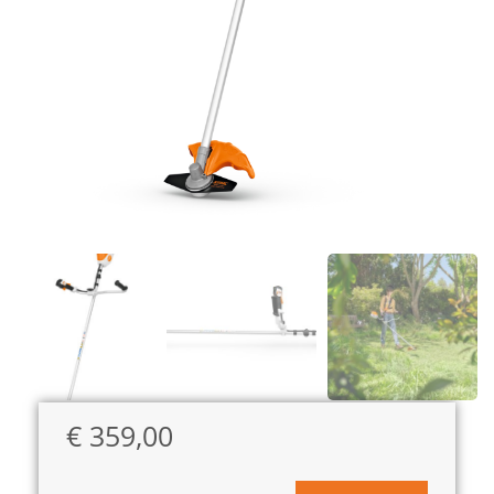
€
359,00