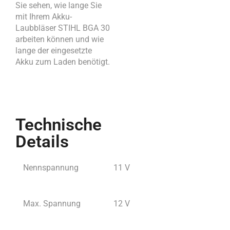
Sie sehen, wie lange Sie
mit Ihrem Akku-
Laubbläser STIHL BGA 30
arbeiten können und wie
lange der eingesetzte
Akku zum Laden benötigt.
Technische
Details
Nennspannung
11 V
Max. Spannung
12 V