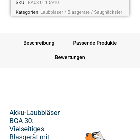
SKU:
BA08 011 5910
Kategorien
Laubbläser / Blasgeräte / Saughäcksler
Beschreibung
Passende Produkte
Bewertungen
Akku-Laubbläser
BGA 30:
Vielseitiges
Blasgerät mit