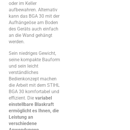
oder im Keller
aufbewahren. Alternativ
kann das BGA 30 mit der
Aufhängeöse am Boden
des Geräts auch einfach
an die Wand gehängt
werden.
Sein niedriges Gewicht,
seine kompakte Bauform
und sein leicht
verständliches
Bedienkonzept machen
die Arbeit mit dem STIHL
BGA 30 komfortabel und
effizient. Die
variabel
einstellbare Blaskraft
ermöglicht es Ihnen, die
Leistung an
verschiedene
Anwendungen