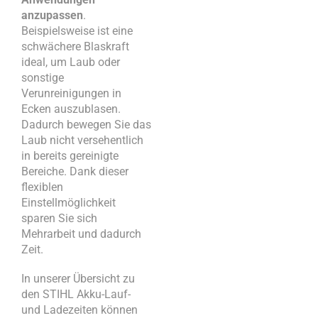
anzupassen
.
Beispielsweise ist eine
schwächere Blaskraft
ideal, um Laub oder
sonstige
Verunreinigungen in
Ecken auszublasen.
Dadurch bewegen Sie das
Laub nicht versehentlich
in bereits gereinigte
Bereiche. Dank dieser
flexiblen
Einstellmöglichkeit
sparen Sie sich
Mehrarbeit und dadurch
Zeit.
In unserer Übersicht zu
den STIHL Akku-Lauf-
und Ladezeiten können