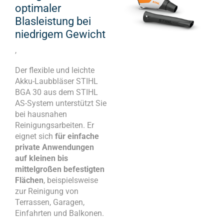
optimaler
Blasleistung bei
niedrigem Gewicht
,
Der flexible und leichte
Akku-Laubbläser STIHL
BGA 30 aus dem STIHL
AS-System unterstützt Sie
bei hausnahen
Reinigungsarbeiten. Er
eignet sich
für einfache
private Anwendungen
auf kleinen bis
mittelgroßen befestigten
Flächen
, beispielsweise
zur Reinigung von
Terrassen, Garagen,
Einfahrten und Balkonen.