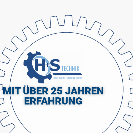
MIT ÜBER 25 JAHREN
ERFAHRUNG