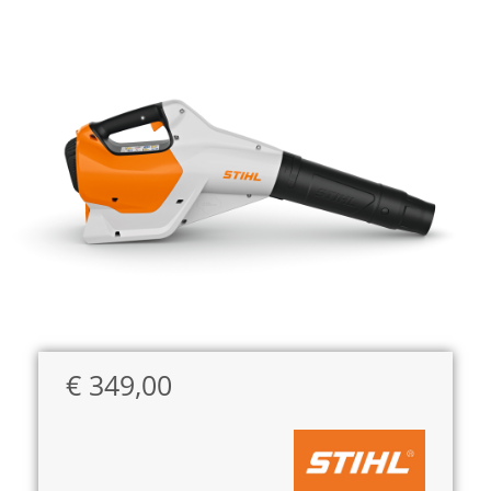
€
349,00