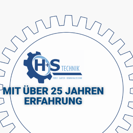
MIT ÜBER 25 JAHREN
ERFAHRUNG