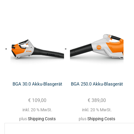
BGA 30.0 Akku-Blasgerät
BGA 250.0 Akku-Blasgerät
€
109,00
€
389,00
inkl. 20 % MwSt.
inkl. 20 % MwSt.
plus
Shipping Costs
plus
Shipping Costs