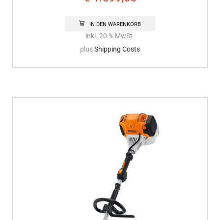
IN DEN WARENKORB
inkl. 20 % MwSt.
plus
Shipping Costs