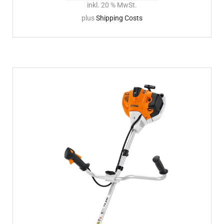
inkl. 20 % MwSt.
plus
Shipping Costs