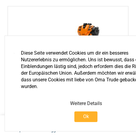
Diese Seite verwendet Cookies um dir ein besseres
Nutzererlebnis zu ermöglichen. Uns ist bewusst, dass 
Einblendungen lästig sind, jedoch erfordern dies die Ri
der Europäischen Union. Außerdem möchten wir erwä
dass unsere Cookies mit liebe von Oma Trude geback
wurden.
Weitere Details
Ok
0
Shop
Einloggen
Warenkorb
Mehr