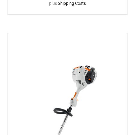
plus
Shipping Costs