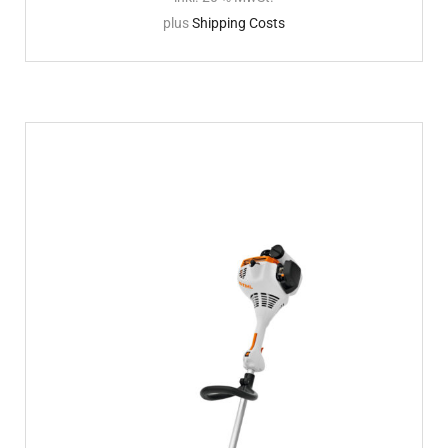
plus
Shipping Costs