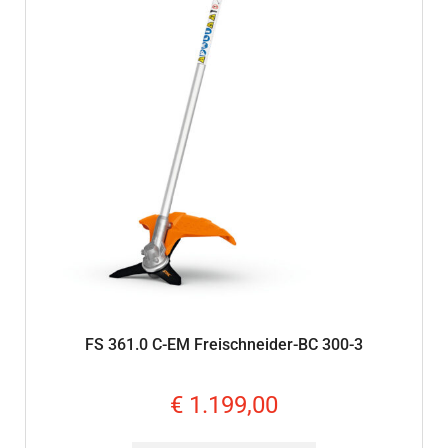
FS 361.0 C-EM Freischneider-BC 300-3
€
1.199,00