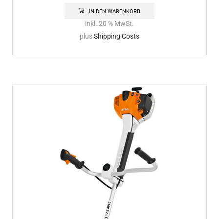
IN DEN WARENKORB
inkl. 20 % MwSt.
plus
Shipping Costs