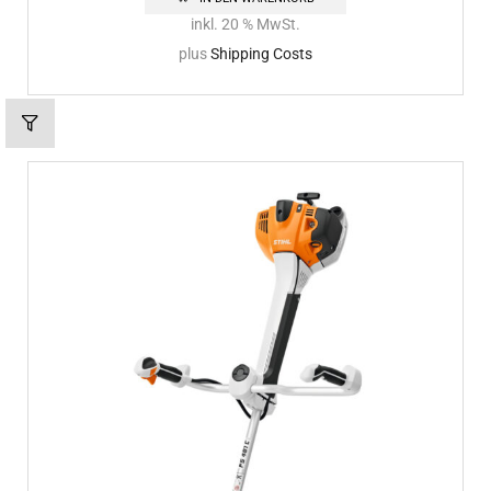
inkl. 20 % MwSt.
plus
Shipping Costs