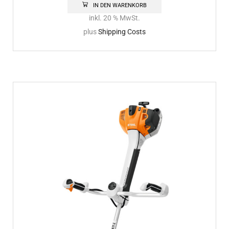
IN DEN WARENKORB
inkl. 20 % MwSt.
plus
Shipping Costs