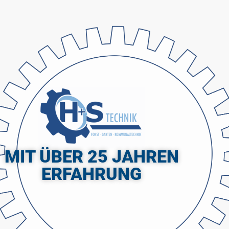
MIT ÜBER 25 JAHREN
ERFAHRUNG