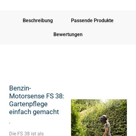
Beschreibung
Passende Produkte
Bewertungen
Benzin-
Motorsense FS 38:
Gartenpflege
einfach gemacht
,
Die FS 38 ist als