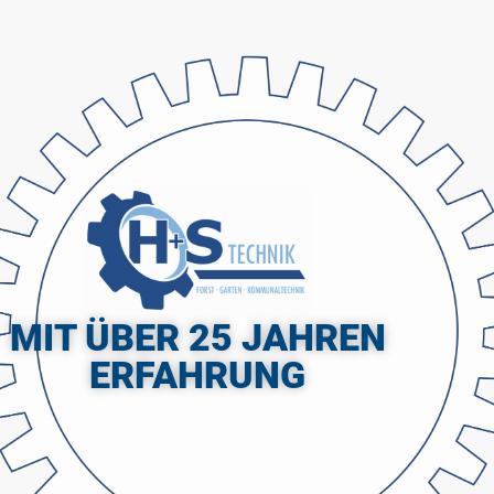
MIT ÜBER 25 JAHREN
ERFAHRUNG