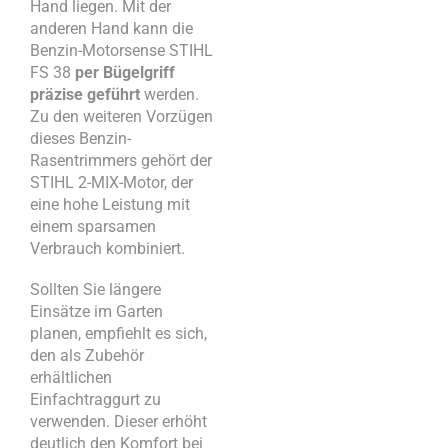
Hand liegen. Mit der
anderen Hand kann die
Benzin-Motorsense STIHL
FS 38
per Bügelgriff
präzise geführt
werden.
Zu den weiteren Vorzügen
dieses Benzin-
Rasentrimmers gehört der
STIHL 2-MIX-Motor, der
eine hohe Leistung mit
einem sparsamen
Verbrauch kombiniert.
Sollten Sie längere
Einsätze im Garten
planen, empfiehlt es sich,
den als Zubehör
erhältlichen
Einfachtraggurt zu
verwenden. Dieser erhöht
deutlich den Komfort bei