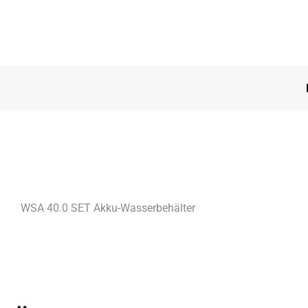
WSA 40.0 SET Akku-Wasserbehälter