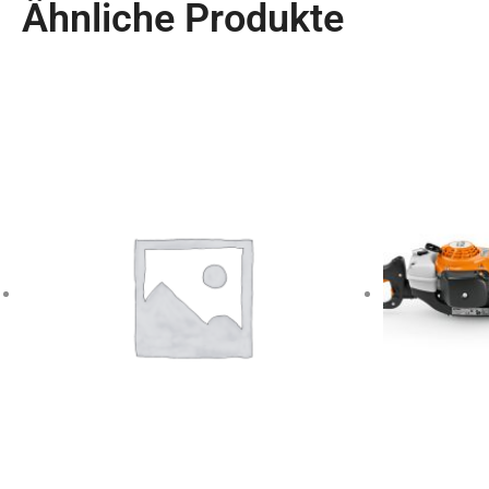
Ähnliche Produkte