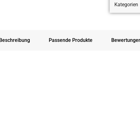
Kategorien
Beschreibung
Passende Produkte
Bewertunge