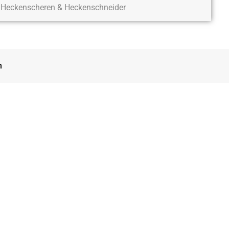
Heckenscheren & Heckenschneider
n