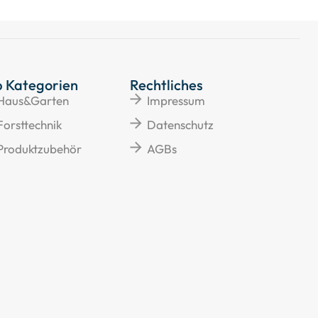
p Kategorien
Rechtliches
Haus&Garten
Impressum
Forsttechnik
Datenschutz
Produktzubehör
AGBs