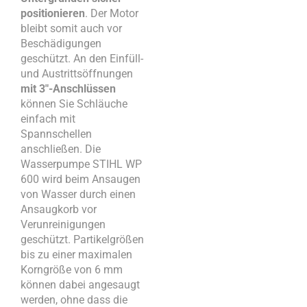
positionieren
. Der Motor
bleibt somit auch vor
Beschädigungen
geschützt. An den Einfüll-
und Austrittsöffnungen
mit 3″-Anschlüssen
können Sie Schläuche
einfach mit
Spannschellen
anschließen. Die
Wasserpumpe STIHL WP
600 wird beim Ansaugen
von Wasser durch einen
Ansaugkorb vor
Verunreinigungen
geschützt. Partikelgrößen
bis zu einer maximalen
Korngröße von 6 mm
können dabei angesaugt
werden, ohne dass die