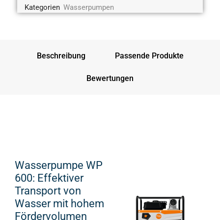
Kategorien
Wasserpumpen
Beschreibung
Passende Produkte
Bewertungen
Wasserpumpe WP
600: Effektiver
Transport von
Wasser mit hohem
Fördervolumen