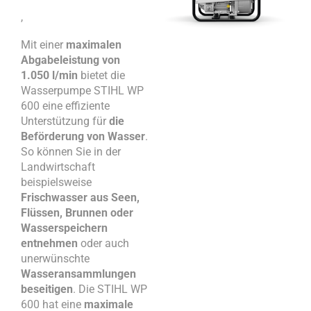
,
Mit einer
maximalen
Abgabeleistung von
1.050 l/min
bietet die
Wasserpumpe STIHL WP
600 eine effiziente
Unterstützung für
die
Beförderung von Wasser
.
So können Sie in der
Landwirtschaft
beispielsweise
Frischwasser aus Seen,
Flüssen, Brunnen oder
Wasserspeichern
entnehmen
oder auch
unerwünschte
Wasseransammlungen
beseitigen
. Die STIHL WP
600 hat eine
maximale