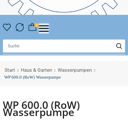
0
Start
Haus & Garten
Wasserpumpen
WP 600.0 (RoW) Wasserpumpe
WP 600.0 (RoW)
Wasserpumpe