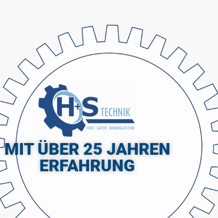
MIT ÜBER 25 JAHREN
ERFAHRUNG