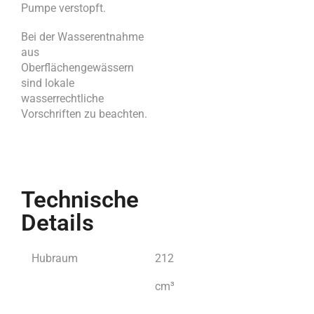
Pumpe verstopft.
Bei der Wasserentnahme
aus
Oberflächengewässern
sind lokale
wasserrechtliche
Vorschriften zu beachten.
Technische
Details
Hubraum
212
cm³